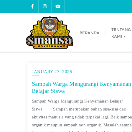
TENTANG
BERANDA
KAMI
JANUARY 23, 2025
Sampah Warga Mengurangi Kenyamanan
Belajar Siswa
Sampah Warga Mengurangi Kenyamanan Belajar
Siswa Sampah merupakan bahan sisa-sisa dari
aktivitas manusia yang tidak terpakai lagi. Baik samp
organik maupun sampah non organik. Masalah sampa