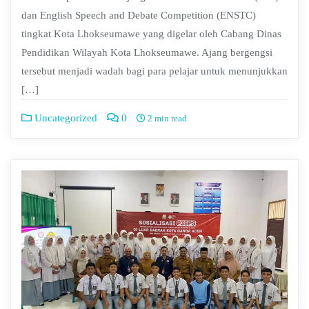
dan English Speech and Debate Competition (ENSTC)
tingkat Kota Lhokseumawe yang digelar oleh Cabang Dinas
Pendidikan Wilayah Kota Lhokseumawe. ‎Ajang bergengsi
tersebut menjadi wadah bagi para pelajar untuk menunjukkan
[…]
Uncategorized
0
2 min read