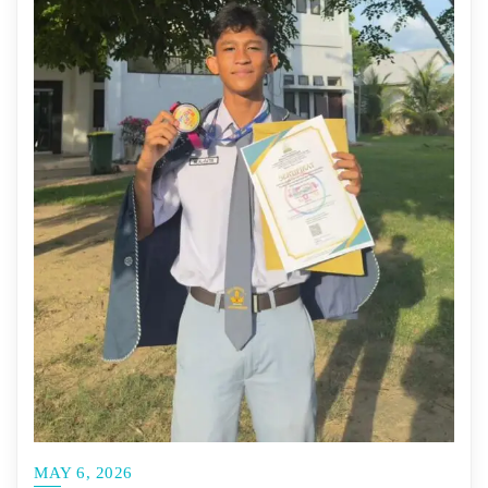
MAY 6, 2026