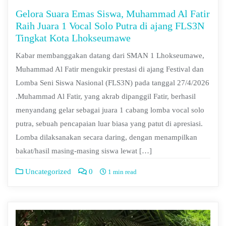
Gelora Suara Emas Siswa, Muhammad Al Fatir
Raih Juara 1 Vocal Solo Putra di ajang FLS3N
Tingkat Kota Lhokseumawe
Kabar membanggakan datang dari SMAN 1 Lhokseumawe,
Muhammad Al Fatir mengukir prestasi di ajang Festival dan
Lomba Seni Siswa Nasional (FLS3N) pada tanggal 27/4/2026
.Muhammad Al Fatir, yang akrab dipanggil Fatir, berhasil
menyandang gelar sebagai juara 1 cabang lomba vocal solo
putra, sebuah pencapaian luar biasa yang patut di apresiasi.
Lomba dilaksanakan secara daring, dengan menampilkan
bakat/hasil masing-masing siswa lewat […]
Uncategorized
0
1 min read