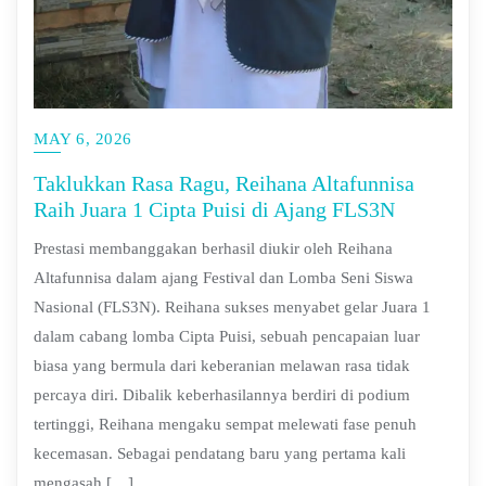
MAY 6, 2026
Taklukkan Rasa Ragu, Reihana Altafunnisa
Raih Juara 1 Cipta Puisi di Ajang FLS3N
Prestasi membanggakan berhasil diukir oleh Reihana
Altafunnisa dalam ajang Festival dan Lomba Seni Siswa
Nasional (FLS3N). Reihana sukses menyabet gelar Juara 1
dalam cabang lomba Cipta Puisi, sebuah pencapaian luar
biasa yang bermula dari keberanian melawan rasa tidak
percaya diri. Dibalik keberhasilannya berdiri di podium
tertinggi, Reihana mengaku sempat melewati fase penuh
kecemasan. Sebagai pendatang baru yang pertama kali
mengasah […]