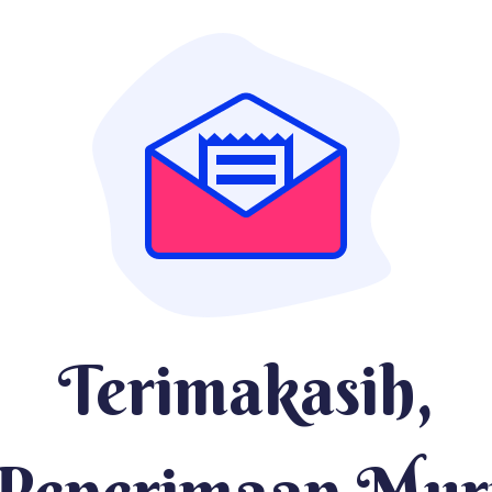
Terimakasih,