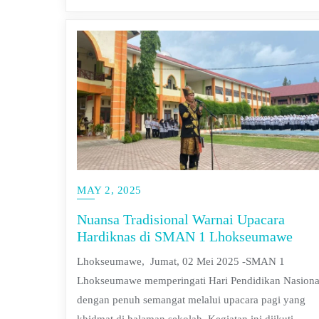
MAY 2, 2025
Nuansa Tradisional Warnai Upacara
Hardiknas di SMAN 1 Lhokseumawe
Lhokseumawe, Jumat, 02 Mei 2025 -SMAN 1
Lhokseumawe memperingati Hari Pendidikan Nasiona
dengan penuh semangat melalui upacara pagi yang