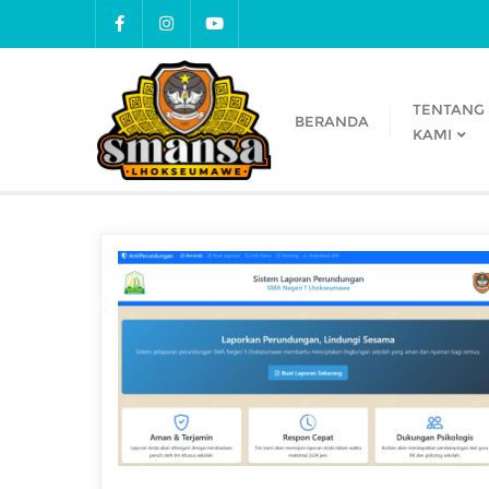
TENTANG
BERANDA
KAMI