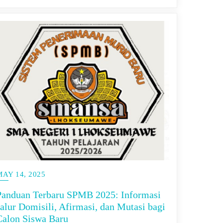
MAY 14, 2025
Panduan Terbaru SPMB 2025: Informasi
Jalur Domisili, Afirmasi, dan Mutasi bagi
Calon Siswa Baru