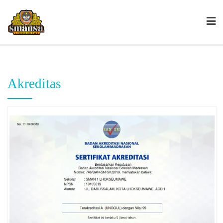
Akreditas