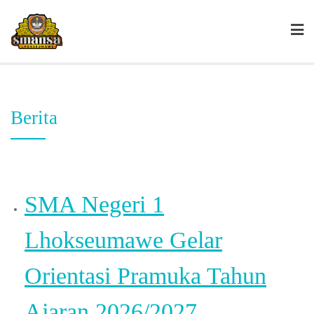
Berita
SMA Negeri 1
Lhokseumawe Gelar
Orientasi Pramuka Tahun
Ajaran 2026/2027