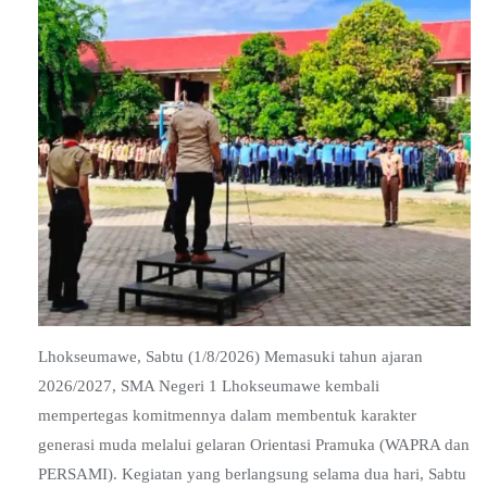
Lhokseumawe, Sabtu (1/8/2026) Memasuki tahun ajaran
2026/2027, SMA Negeri 1 Lhokseumawe kembali
mempertegas komitmennya dalam membentuk karakter
generasi muda melalui gelaran Orientasi Pramuka (WAPRA dan
PERSAMI). Kegiatan yang berlangsung selama dua hari, Sabtu