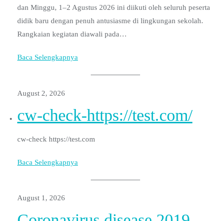
dan Minggu, 1–2 Agustus 2026 ini diikuti oleh seluruh peserta
didik baru dengan penuh antusiasme di lingkungan sekolah.
Rangkaian kegiatan diawali pada…
Baca Selengkapnya
August 2, 2026
cw-check-https://test.com/
cw-check https://test.com
Baca Selengkapnya
August 1, 2026
Coronavirus disease 2019