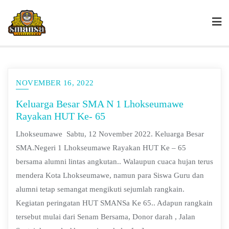
NOVEMBER 16, 2022
Keluarga Besar SMA N 1 Lhokseumawe
Rayakan HUT Ke- 65
Lhokseumawe Sabtu, 12 November 2022. Keluarga Besar
SMA.Negeri 1 Lhokseumawe Rayakan HUT Ke – 65
bersama alumni lintas angkutan.. Walaupun cuaca hujan terus
mendera Kota Lhokseumawe, namun para Siswa Guru dan
alumni tetap semangat mengikuti sejumlah rangkain.
Kegiatan peringatan HUT SMANSa Ke 65.. Adapun rangkain
tersebut mulai dari Senam Bersama, Donor darah , Jalan