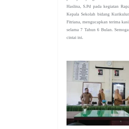
Haslina, S.Pd pada kegiatan Rap
Kepala Sekolah bidang Kurikulum,
Fitriana, mengucapkan terima ka
selama 7 Tahun 6 Bulan. Semoga 
cintai ini.