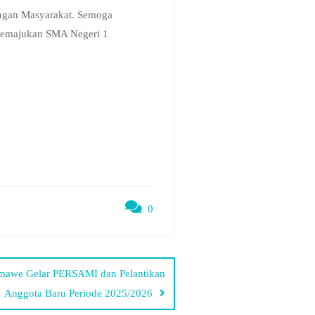
ungan Masyarakat. Semoga
 memajukan SMA Negeri 1
0
awe Gelar PERSAMI dan Pelantikan
Anggota Baru Periode 2025/2026