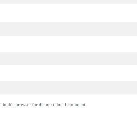
 in this browser for the next time I comment.