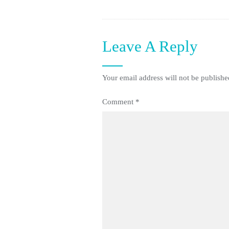
Leave A Reply
Your email address will not be publishe
Comment
*