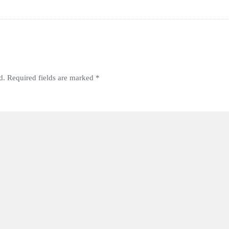
d.
Required fields are marked
*