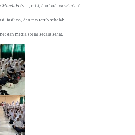
a Mandala
(visi, misi, dan budaya sekolah).
, fasilitas, dan tata tertib sekolah.
net dan media sosial secara sehat.