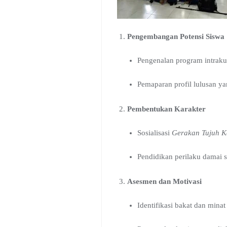
Pengembangan Potensi Siswa
Pengenalan program intrakuri
Pemaparan profil lulusan ya
Pembentukan Karakter
Sosialisasi
Gerakan Tujuh K
Pendidikan perilaku damai 
Asesmen dan Motivasi
Identifikasi bakat dan minat