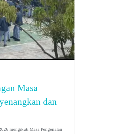
ngan Masa
yenangkan dan
2026 mengikuti Masa Pengenalan