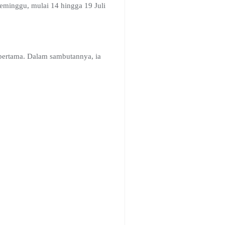
eminggu, mulai 14 hingga 19 Juli
pertama. Dalam sambutannya, ia