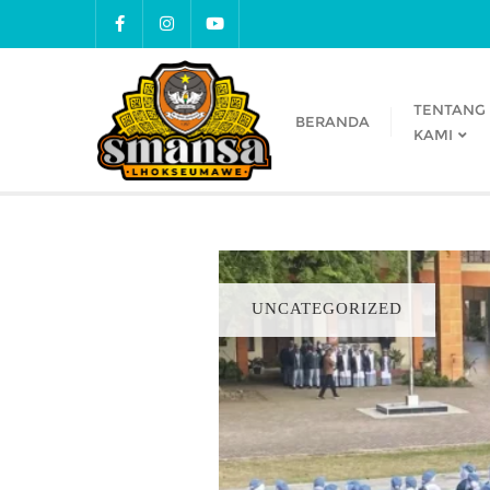
TENTANG
BERANDA
KAMI
UNCATEGORIZED