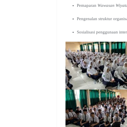
Pemaparan
Wawasan Wiyat
Pengenalan struktur organisasi
Sosialisasi penggunaan inter