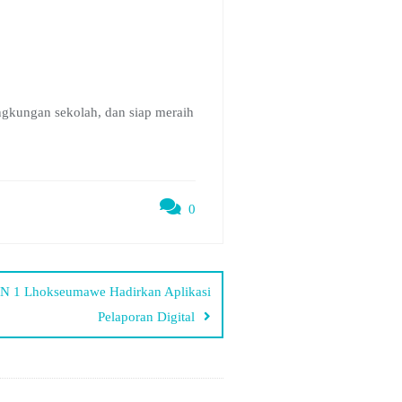
gkungan sekolah, dan siap meraih
0
N 1 Lhokseumawe Hadirkan Aplikasi
Pelaporan Digital