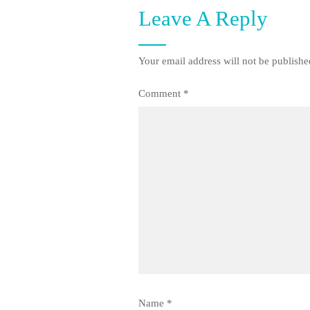
Leave A Reply
Your email address will not be publishe
Comment
*
Name
*