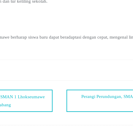
 dan tur keliling sekolah.
 berharap siswa baru dapat beradaptasi dengan cepat, mengenal lin
Perangi Perundungan, SMA
: SMAN 1 Lhokseumawe
abang