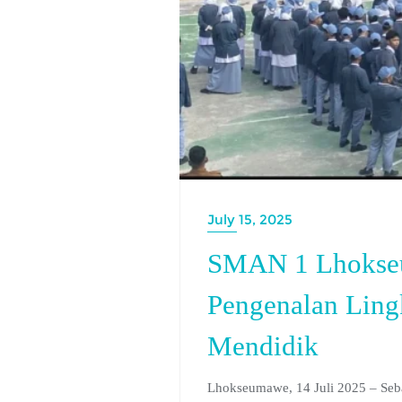
July 15, 2025
SMAN 1 Lhokseu
Pengenalan Lin
Mendidik
Lhokseumawe, 14 Juli 2025 – Seb