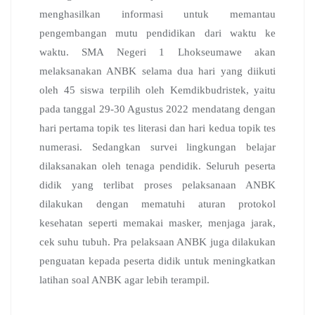
menghasilkan informasi untuk memantau
pengembangan mutu pendidikan dari waktu ke
waktu. SMA Negeri 1 Lhokseumawe akan
melaksanakan ANBK selama dua hari yang diikuti
oleh 45 siswa terpilih oleh Kemdikbudristek, yaitu
pada tanggal 29-30 Agustus 2022 mendatang dengan
hari pertama topik tes literasi dan hari kedua topik tes
numerasi. Sedangkan survei lingkungan belajar
dilaksanakan oleh tenaga pendidik. Seluruh peserta
didik yang terlibat proses pelaksanaan ANBK
dilakukan dengan mematuhi aturan protokol
kesehatan seperti memakai masker, menjaga jarak,
cek suhu tubuh. Pra pelaksaan ANBK juga dilakukan
penguatan kepada peserta didik untuk meningkatkan
latihan soal ANBK agar lebih terampil.