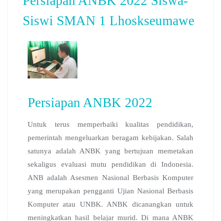
Persiapan ANBK 2022 Siswa-
Siswi SMAN 1 Lhoskseumawe
Persiapan ANBK 2022
Untuk terus memperbaiki kualitas pendidikan,
pemerintah mengeluarkan beragam kebijakan. Salah
satunya adalah ANBK yang bertujuan memetakan
sekaligus evaluasi mutu pendidikan di Indonesia.
ANB adalah Asesmen Nasional Berbasis Komputer
yang merupakan pengganti Ujian Nasional Berbasis
Komputer atau UNBK. ANBK dicanangkan untuk
meningkatkan hasil belajar murid. Di mana ANBK