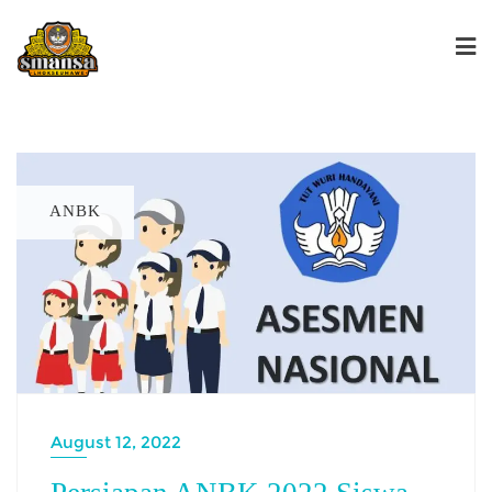
ANBK
August 12, 2022