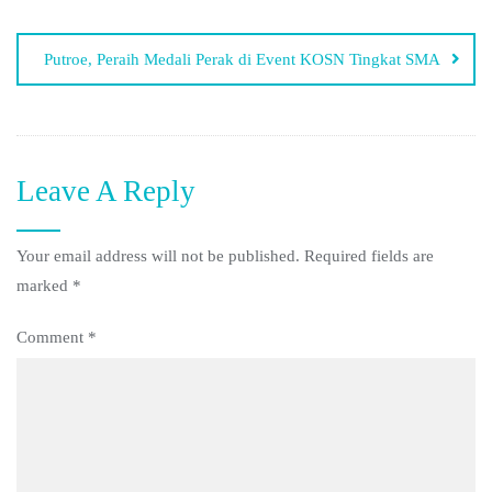
Putroe, Peraih Medali Perak di Event KOSN Tingkat SMA
Leave A Reply
Your email address will not be published.
Required fields are
marked
*
Comment
*