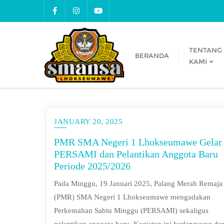
TENTANG
BERANDA
KAMI
JANUARY 20, 2025
PMR SMA Negeri 1 Lhokseumawe Gelar
PERSAMI dan Pelantikan Anggota Baru
Periode 2025/2026
Pada Minggu, 19 Januari 2025, Palang Merah Remaja
(PMR) SMA Negeri 1 Lhokseumawe mengadakan
Perkemahan Sabtu Minggu (PERSAMI) sekaligus