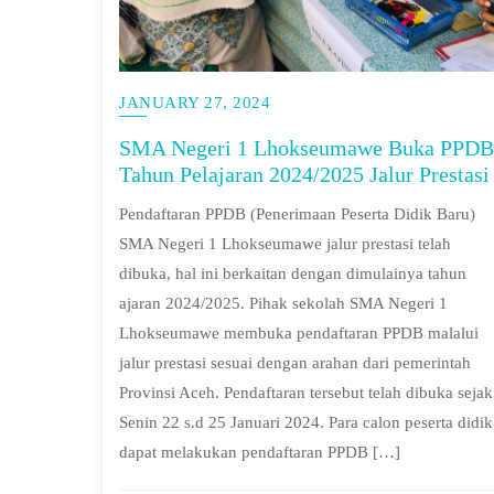
JANUARY 27, 2024
SMA Negeri 1 Lhokseumawe Buka PPDB
Tahun Pelajaran 2024/2025 Jalur Prestasi
Pendaftaran PPDB (Penerimaan Peserta Didik Baru)
SMA Negeri 1 Lhokseumawe jalur prestasi telah
dibuka, hal ini berkaitan dengan dimulainya tahun
ajaran 2024/2025. Pihak sekolah SMA Negeri 1
Lhokseumawe membuka pendaftaran PPDB malalui
jalur prestasi sesuai dengan arahan dari pemerintah
Provinsi Aceh. Pendaftaran tersebut telah dibuka sejak
Senin 22 s.d 25 Januari 2024. Para calon peserta didik
dapat melakukan pendaftaran PPDB […]