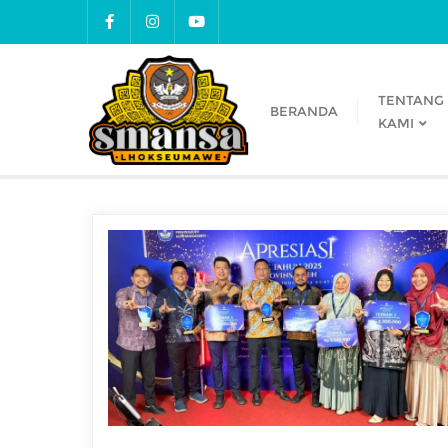
TENTANG
BERANDA
KAMI