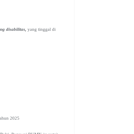
g disabilitas,
yang tinggal di
Tahun 2025