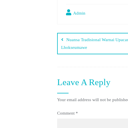
Admin
Nuansa Tradisional Warnai Upaca
Lhokseumawe
Leave A Reply
Your email address will not be publishe
Comment
*