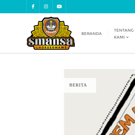
TENTANG
BERANDA
KAMI
BERITA