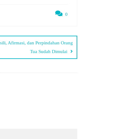
0
li, Afirmasi, dan Perpindahan Orang
Tua Sudah Dimulai