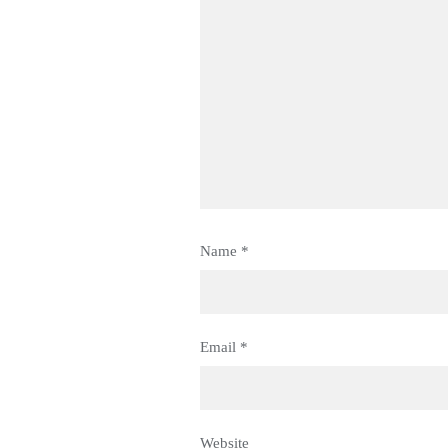
Name
*
Email
*
Website