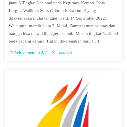
juara 3 Tingkat Nasional pada Kejurnas Kempo Piala
Bergilir Walikota Solo, (Gibran Raka Bumi) yang
dilaksanakan mulai tanggal. 6 s.d. 14 September 2022.
Walaupun meraih juara 3 Muhd, Zamzani merasa puas dan
bangga bisa mewakili negeri serambi Mekah tingkat Nasional
pada cabang kempo. Hal ini dikarenakan baru […]
Achivement
0
1 min read