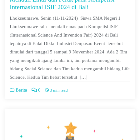
Internasional ISIF 2024 di Bali
Lhokseumawe, Senin (11/11/2024) Siswa SMA Negeri 1
Lhokseumawe raih mendali emas pada Kompetisi ISIF
(Internasional Science And Invention Fair) 2024 di Bali
tepatnya di Balai Diklat Industri Denpasar. Event tersebut
dimulai dari tanggal 5 sampai 9 November 2024. Ada 2 Tim
yang mengikuti ajang lomba ini, tim pertama mengambil
bidang Social Science dan Tim kedua mengambil bidang Life
Science. Kedua Tim hebat tersebut […]
Berita
0
3 min read