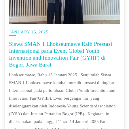
JANUARY 16, 2025
Siswa SMAN 1 Lhokseumawe Raih Prestasi
Internasional pada Event Global Youth
Invention and Innovation Fair (GYIIF) di
Bogor, Jawa Barat
Lhokseumawe, Rabu 15 Januari 2025. Senjumlah Siswa
SMAN 1 Lhokseumawe kembali meraih prestasi di tingkat
Internasional pada perlombaan Global Youth Invention and
Innovation Fair(GYIIF). Even bergengsi ini yang
diselenggarakan oleh Indonesia Young ScientistAssociation
(IYSA) dan Institut Pertanian Bogor (IPB). Kegiatan ini
dilaksanakan pada tanggal 11 s/d 14 Januari 2025 Pada