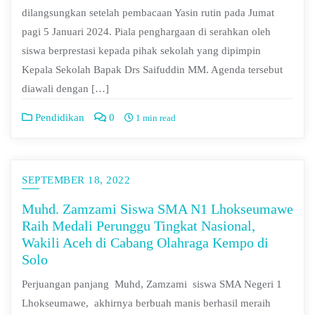
dilangsungkan setelah pembacaan Yasin rutin pada Jumat
pagi 5 Januari 2024. Piala penghargaan di serahkan oleh
siswa berprestasi kepada pihak sekolah yang dipimpin
Kepala Sekolah Bapak Drs Saifuddin MM. Agenda tersebut
diawali dengan […]
Pendidikan
0
1 min read
SEPTEMBER 18, 2022
Muhd. Zamzami Siswa SMA N1 Lhokseumawe
Raih Medali Perunggu Tingkat Nasional,
Wakili Aceh di Cabang Olahraga Kempo di
Solo
Perjuangan panjang Muhd, Zamzami siswa SMA Negeri 1
Lhokseumawe, akhirnya berbuah manis berhasil meraih