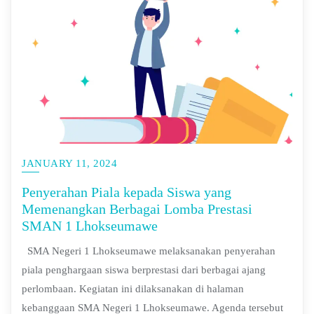
JANUARY 11, 2024
Penyerahan Piala kepada Siswa yang
Memenangkan Berbagai Lomba Prestasi
SMAN 1 Lhokseumawe
SMA Negeri 1 Lhokseumawe melaksanakan penyerahan
piala penghargaan siswa berprestasi dari berbagai ajang
perlombaan. Kegiatan ini dilaksanakan di halaman
kebanggaan SMA Negeri 1 Lhokseumawe. Agenda tersebut