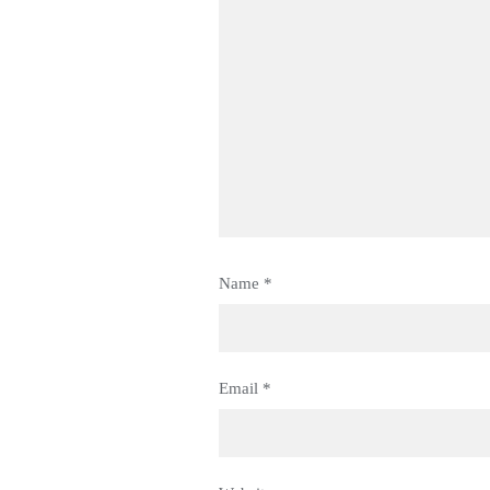
Name
*
Email
*