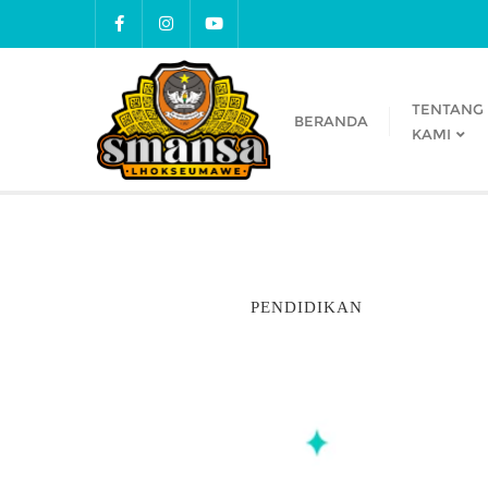
TENTANG
BERANDA
KAMI
PENDIDIKAN