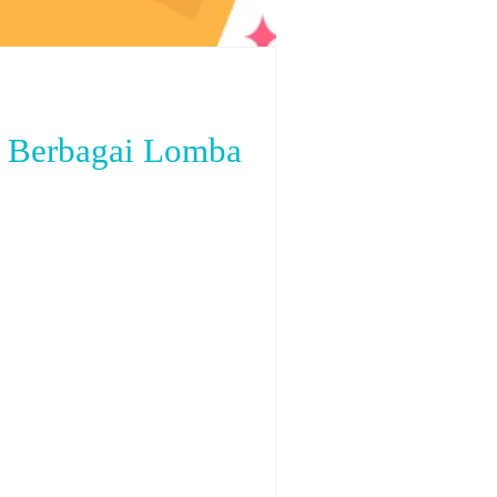
n Berbagai Lomba