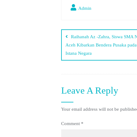
Admin
Raihanah Az -Zahra, Siswa SMA 
Aceh Kibarkan Bendera Pusaka pada
Istana Negara
Leave A Reply
Your email address will not be publishe
Comment
*