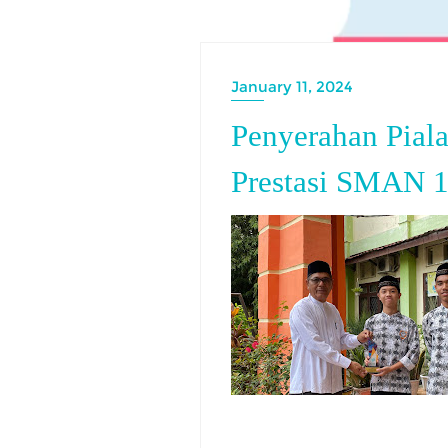
January 11, 2024
Penyerahan Pial
Prestasi SMAN 