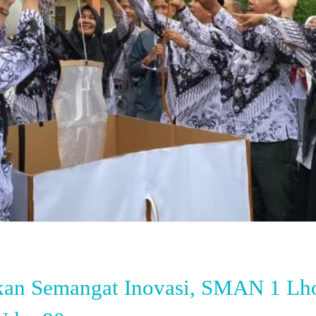
tkan Semangat Inovasi, SMAN 1 L