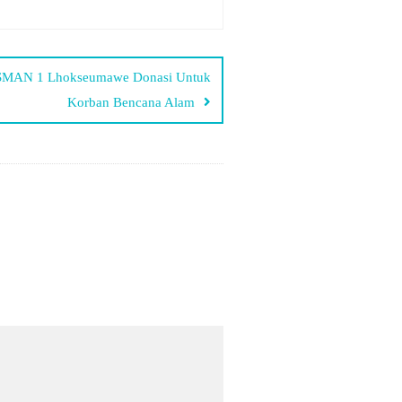
IS SMAN 1 Lhokseumawe Donasi Untuk
Korban Bencana Alam