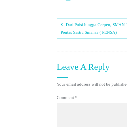
Dari Puisi hingga Cerpen, SMAN
Pentas Sastra Smansa ( PENSA)
Leave A Reply
Your email address will not be publishe
Comment
*