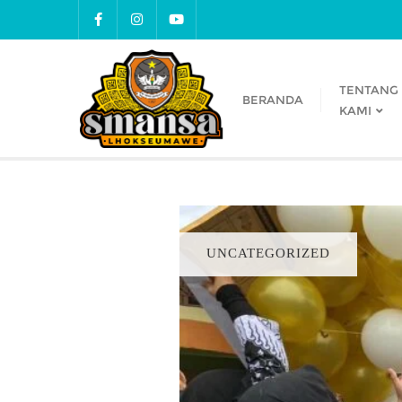
TENTANG
BERANDA
KAMI
UNCATEGORIZED