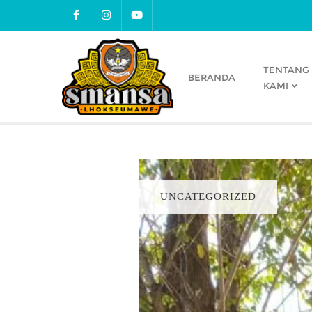
TENTANG
BERANDA
KAMI
UNCATEGORIZED