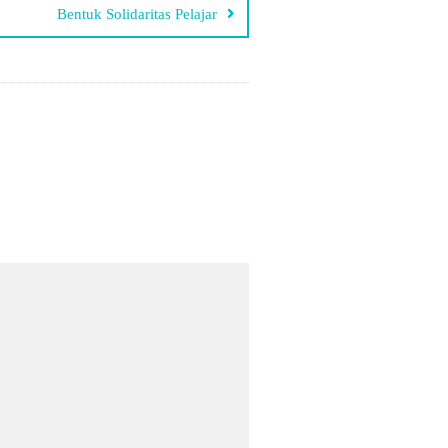
Bentuk Solidaritas Pelajar