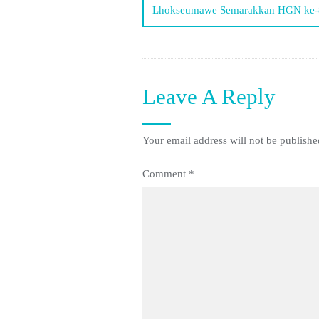
Lhokseumawe Semarakkan HGN ke-
Leave A Reply
Your email address will not be publishe
Comment
*