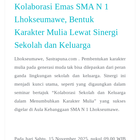
Kolaborasi Emas SMA N 1
Lhokseumawe, Bentuk
Karakter Mulia Lewat Sinergi
Sekolah dan Keluarga
Lhokseumawe, Sastrapuna.com . Pembentukan karakter
mulia pada generasi muda tak bisa dilepaskan dari peran
ganda lingkungan sekolah dan keluarga. Sinergi ini
menjadi kunci utama, seperti yang digaungkan dalam
seminar bertajuk “Kolaborasi Sekolah dan Keluarga
dalam Menumbuhkan Karakter Mulia” yang sukses
digelar di Aula Kebanggaan SMA N 1 Lhokseumawe.
Pada hari Sabtu, 15 November 2025, pukul 09.00 WIB