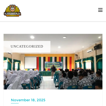
UNCATEGORIZED
November 18, 2025