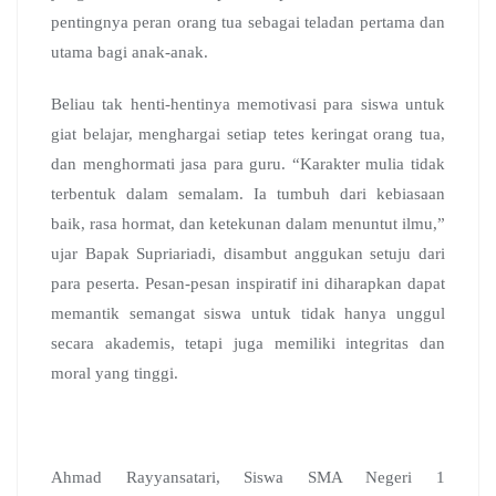
pentingnya peran orang tua sebagai teladan pertama dan
utama bagi anak-anak.
Beliau tak henti-hentinya memotivasi para siswa untuk
giat belajar, menghargai setiap tetes keringat orang tua,
dan menghormati jasa para guru. “Karakter mulia tidak
terbentuk dalam semalam. Ia tumbuh dari kebiasaan
baik, rasa hormat, dan ketekunan dalam menuntut ilmu,”
ujar Bapak Supriariadi, disambut anggukan setuju dari
para peserta. Pesan-pesan inspiratif ini diharapkan dapat
memantik semangat siswa untuk tidak hanya unggul
secara akademis, tetapi juga memiliki integritas dan
moral yang tinggi.
Ahmad Rayyansatari, Siswa SMA Negeri 1