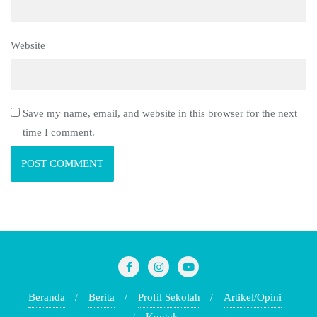
Website
Save my name, email, and website in this browser for the next
time I comment.
Beranda
Berita
Profil Sekolah
Artikel/Opini