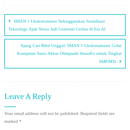
SMAN 1 Lhokseumawe Selenggarakan Sosialisasi
Teknologi, Ajak Siswa Jadi Generasi Cerdas di Era AI
Ajang Cari Bibit Unggul: SMAN 1 Lhokseumawe Gelar
Kompetisi Sains Akbar Olimpiade SmartEx untuk Tingkat
SMP/MTs
Leave A Reply
Your email address will not be published.
Required fields are
marked
*