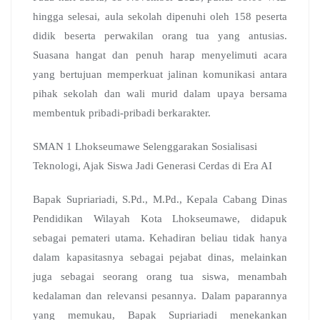
hingga selesai, aula sekolah dipenuhi oleh 158 peserta
didik beserta perwakilan orang tua yang antusias.
Suasana hangat dan penuh harap menyelimuti acara
yang bertujuan memperkuat jalinan komunikasi antara
pihak sekolah dan wali murid dalam upaya bersama
membentuk pribadi-pribadi berkarakter.
SMAN 1 Lhokseumawe Selenggarakan Sosialisasi
Teknologi, Ajak Siswa Jadi Generasi Cerdas di Era AI
Bapak Supriariadi, S.Pd., M.Pd., Kepala Cabang Dinas
Pendidikan Wilayah Kota Lhokseumawe, didapuk
sebagai pemateri utama. Kehadiran beliau tidak hanya
dalam kapasitasnya sebagai pejabat dinas, melainkan
juga sebagai seorang orang tua siswa, menambah
kedalaman dan relevansi pesannya. Dalam paparannya
yang memukau, Bapak Supriariadi menekankan