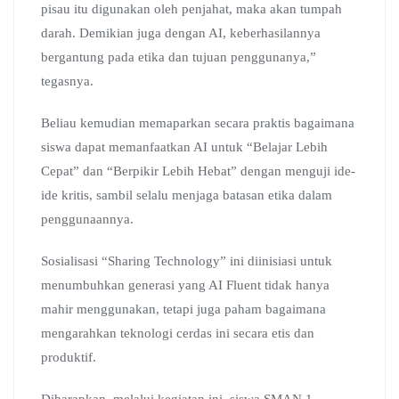
pisau itu digunakan oleh penjahat, maka akan tumpah
darah. Demikian juga dengan AI, keberhasilannya
bergantung pada etika dan tujuan penggunanya,”
tegasnya.
Beliau kemudian memaparkan secara praktis bagaimana
siswa dapat memanfaatkan AI untuk “Belajar Lebih
Cepat” dan “Berpikir Lebih Hebat” dengan menguji ide-
ide kritis, sambil selalu menjaga batasan etika dalam
penggunaannya.
Sosialisasi “Sharing Technology” ini diinisiasi untuk
menumbuhkan generasi yang AI Fluent tidak hanya
mahir menggunakan, tetapi juga paham bagaimana
mengarahkan teknologi cerdas ini secara etis dan
produktif.