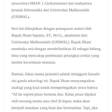
siswa/siswi SMAN 1 Lhokseumawe dan mahasiswa
jurusan Informatika dari Universitas Malikussaleh
(UNIMAL).
Sesi inti dilanjutkan dengan pemaparan materi oleh
Bapak Ilham Saputra, ST., M.Cs., akademisi dari
Universitas Malikussaleh (UNIMAL). Bapak Ilham
membuka sesi dengan mendefinisikan AI sebagai bidang
ilmu yang mencakup pembuatan perangkat cerdas yang
meniru kecerdasan manusia.
Namun, fokus utama pemateri adalah menggaris bawahi
sisi ganda teknologi ini. Bapak Ilham menyampaikan
analogi yang kuat untuk memperingatkan siswa bahwa
“AI itu seperti pisau bermata dua. Kalau pisau dipakai
oleh seorang mama atau chef di dapur, maka akan
menjadi masakan yang lezat dan bermanfaat. Tapi, jika