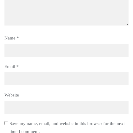
Name
*
Email
*
Website
Save my name, email, and website in this browser for the next
time I comment.