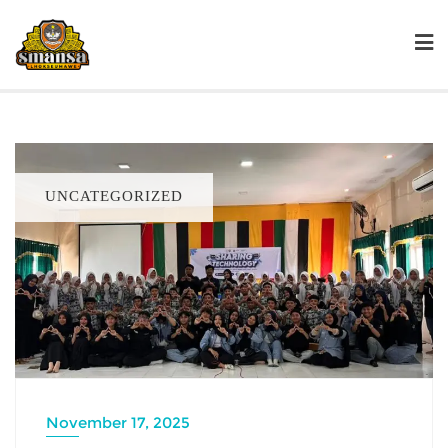
UNCATEGORIZED
November 17, 2025