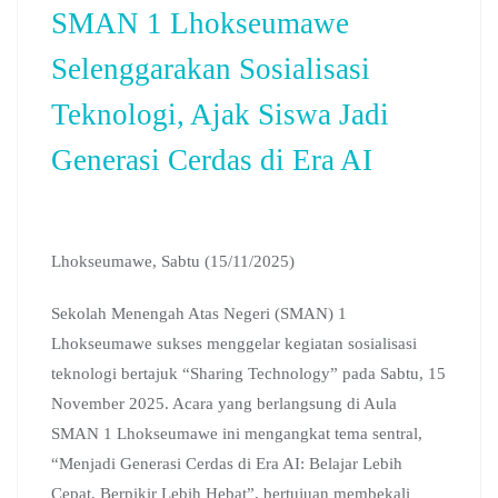
SMAN 1 Lhokseumawe
Selenggarakan Sosialisasi
Teknologi, Ajak Siswa Jadi
Generasi Cerdas di Era AI
Lhokseumawe, Sabtu (15/11/2025)
Sekolah Menengah Atas Negeri (SMAN) 1
Lhokseumawe sukses menggelar kegiatan sosialisasi
teknologi bertajuk “Sharing Technology” pada Sabtu, 15
November 2025. Acara yang berlangsung di Aula
SMAN 1 Lhokseumawe ini mengangkat tema sentral,
“Menjadi Generasi Cerdas di Era AI: Belajar Lebih
Cepat, Berpikir Lebih Hebat”, bertujuan membekali