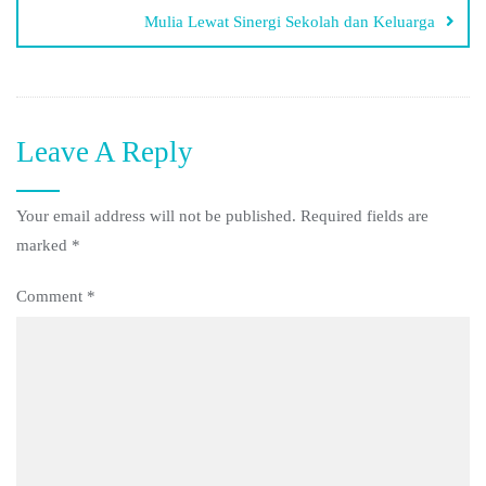
Mulia Lewat Sinergi Sekolah dan Keluarga
Leave A Reply
Your email address will not be published.
Required fields are
marked
*
Comment
*