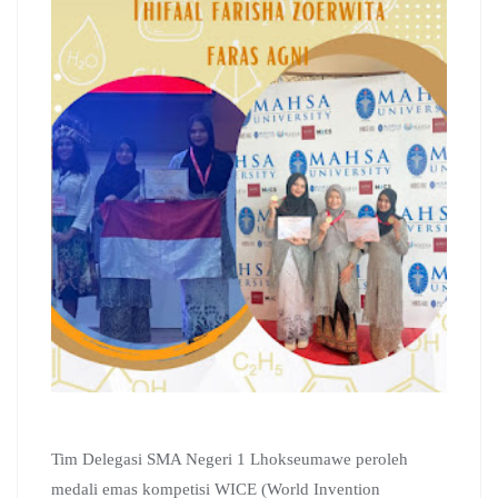
Tim Delegasi SMA Negeri 1 Lhokseumawe peroleh
medali emas kompetisi WICE (World Invention