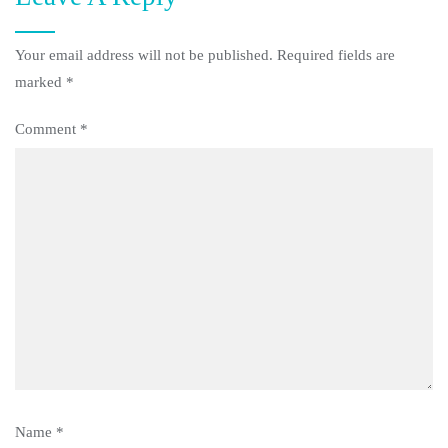
Your email address will not be published.
Required fields are
marked
*
Comment
*
Name
*