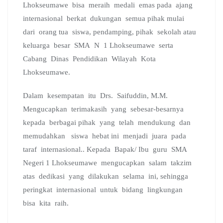
Lhokseumawe bisa meraih medali emas pada ajang
internasional berkat dukungan semua pihak mulai
dari orang tua siswa, pendamping, pihak sekolah atau
keluarga besar SMA N 1 Lhokseumawe serta
Cabang Dinas Pendidikan Wilayah Kota
Lhokseumawe.
Dalam kesempatan itu Drs. Saifuddin, M.M.
Mengucapkan terimakasih yang sebesar-besarnya
kepada berbagai pihak yang telah mendukung dan
memudahkan siswa hebat ini menjadi juara pada
taraf internasional.. Kepada Bapak/ Ibu guru SMA
Negeri 1 Lhokseumawe mengucapkan salam takzim
atas dedikasi yang dilakukan selama ini, sehingga
peringkat internasional untuk bidang lingkungan
bisa kita raih.