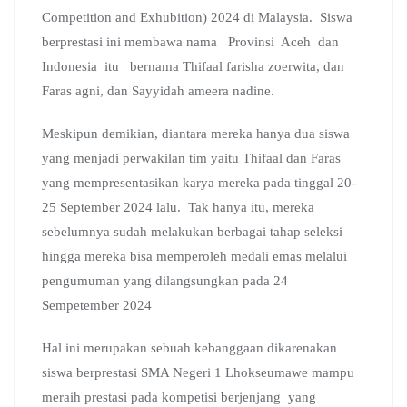
Competition and Exhubition) 2024 di Malaysia. Siswa
berprestasi ini membawa nama Provinsi Aceh dan
Indonesia itu bernama Thifaal farisha zoerwita, dan
Faras agni, dan Sayyidah ameera nadine.
Meskipun demikian, diantara mereka hanya dua siswa
yang menjadi perwakilan tim yaitu Thifaal dan Faras
yang mempresentasikan karya mereka pada tinggal 20-
25 September 2024 lalu. Tak hanya itu, mereka
sebelumnya sudah melakukan berbagai tahap seleksi
hingga mereka bisa memperoleh medali emas melalui
pengumuman yang dilangsungkan pada 24
Sempetember 2024
Hal ini merupakan sebuah kebanggaan dikarenakan
siswa berprestasi SMA Negeri 1 Lhokseumawe mampu
meraih prestasi pada kompetisi berjenjang yang