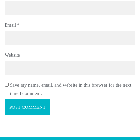
Email
*
Website
Save my name, email, and website in this browser for the next
time I comment.