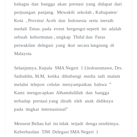
bahagia dan bangga akan prestasi yang didapat dari
perjuangan panjang. Mewakili sekolah , Kabupaten/
Kota , Provinsi Aceh dan Indonesia serta meraih
medali Emas. pada event bergengsi seperti ini adalah
sebuah kehormatan , ungkap Thifal dan Faras
perwakilan delegasi yang ikut secara langsung di
Malaysia.
Selanjutnya, Kepala SMA Negeri 1 Lhokseumawe, Drs.
Saifuddin, M.M, ketika dihubungi media tadi malam
melalui telepon celular menyampaikan bahwa ”
Kami mengucapkan Alhamdulillah dan bangga
terhadap prestasi yang diraih oleh anak didiknya
pada tingkat internasional”
Menurut Beliau hal ini tidak terjadi denga sendirinya.
Keberhasilan TIM Delegasi SMA Negeri 1