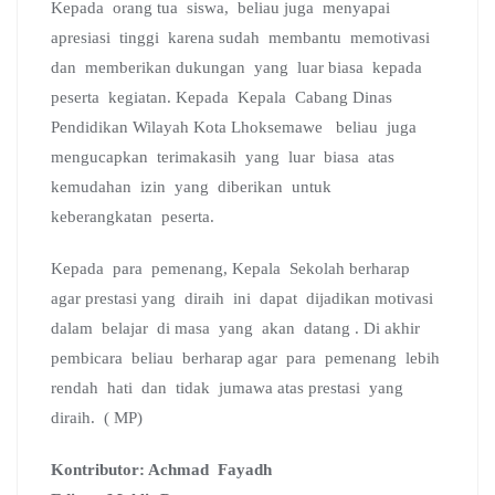
Kepada orang tua siswa, beliau juga menyapai
apresiasi tinggi karena sudah membantu memotivasi
dan memberikan dukungan yang luar biasa kepada
peserta kegiatan. Kepada Kepala Cabang Dinas
Pendidikan Wilayah Kota Lhoksemawe beliau juga
mengucapkan terimakasih yang luar biasa atas
kemudahan izin yang diberikan untuk
keberangkatan peserta.
Kepada para pemenang, Kepala Sekolah berharap
agar prestasi yang diraih ini dapat dijadikan motivasi
dalam belajar di masa yang akan datang . Di akhir
pembicara beliau berharap agar para pemenang lebih
rendah hati dan tidak jumawa atas prestasi yang
diraih. ( MP)
Kontributor: Achmad Fayadh