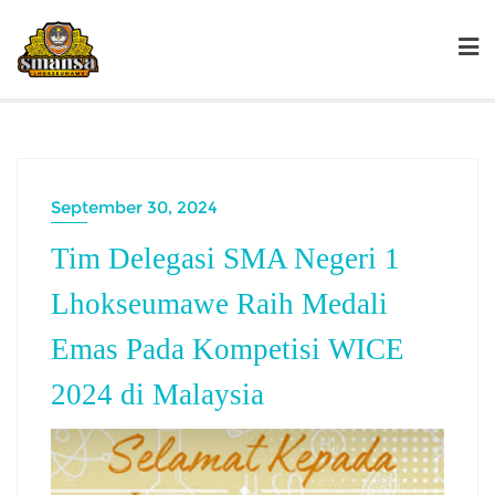
September 30, 2024
Tim Delegasi SMA Negeri 1
Lhokseumawe Raih Medali
Emas Pada Kompetisi WICE
2024 di Malaysia